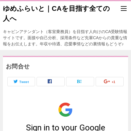
ゆめふらいと｜CAを目指す全ての
人へ
キャビンアテンダント（客室乗務員）を目指す人向けのCA受験情報
サイトです。面接や自己分析、採用条件など先輩CAからの貴重な情
報をお伝えします。年収や待遇、恋愛事情などの裏情報もどうぞ♪
お問合せ
Tweet
+1