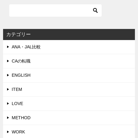
カテゴリー
ANA・JAL比較
CAの転職
ENGLISH
ITEM
LOVE
METHOD
WORK