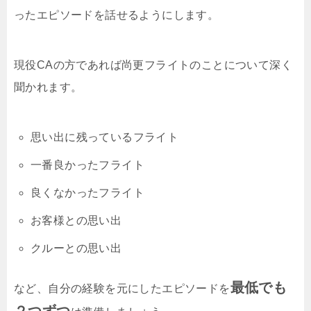
ったエピソードを話せるようにします。
現役CAの方であれば尚更フライトのことについて深く
聞かれます。
思い出に残っているフライト
一番良かったフライト
良くなかったフライト
お客様との思い出
クルーとの思い出
最低でも
など、自分の経験を元にしたエピソードを