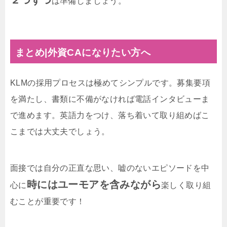
２つずつ
は準備しましょう。
まとめ|外資CAになりたい方へ
KLMの採用プロセスは極めてシンプルです。募集要項
を満たし、書類に不備がなければ電話インタビューま
で進めます。英語力をつけ、落ち着いて取り組めばこ
こまでは大丈夫でしょう。
面接では自分の正直な思い、嘘のないエピソードを中
時にはユーモアを含みながら
心に
楽しく取り組
むことが重要です！