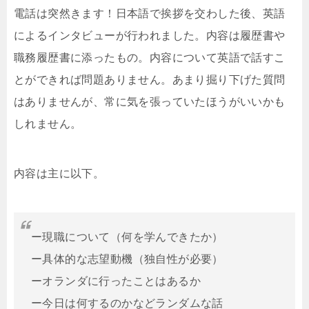
電話は突然きます！日本語で挨拶を交わした後、英語
によるインタビューが行われました。内容は履歴書や
職務履歴書に添ったもの。内容について英語で話すこ
とができれば問題ありません。あまり掘り下げた質問
はありませんが、常に気を張っていたほうがいいかも
しれません。
内容は主に以下。
ー現職について（何を学んできたか）
ー具体的な志望動機（独自性が必要）
ーオランダに行ったことはあるか
ー今日は何するのかなどランダムな話