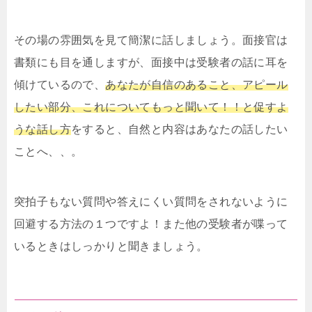
その場の雰囲気を見て簡潔に話しましょう。面接官は
書類にも目を通しますが、面接中は受験者の話に耳を
傾けているので、
あなたが自信のあること、アピール
したい部分、これについてもっと聞いて！！と促すよ
うな話し方
をすると、自然と内容はあなたの話したい
ことへ、、。
突拍子もない質問や答えにくい質問をされないように
回避する方法の１つですよ！また他の受験者が喋って
いるときはしっかりと聞きましょう。