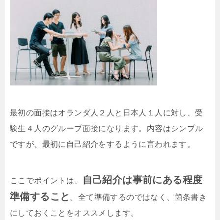
最初の面接はオランダ人２人と日本人１人に対し、受
験生４人のグループ面接になります。内容はシンプル
ですが、最初に自己紹介をするように言われます。
自己紹介は事前にある程度
ここでポイントは、
準備すること
。全て準備するのではなく、箇条書き
にしておくことをオススメします。