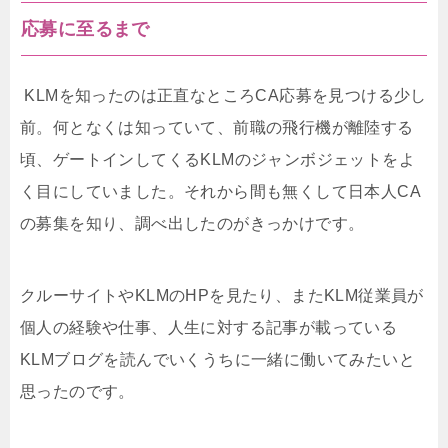
応募に至るまで
KLMを知ったのは正直なところCA応募を見つける少し
前。何となくは知っていて、前職の飛行機が離陸する
頃、ゲートインしてくるKLMのジャンボジェットをよ
く目にしていました。それから間も無くして日本人CA
の募集を知り、調べ出したのがきっかけです。
クルーサイトやKLMのHPを見たり、またKLM従業員が
個人の経験や仕事、人生に対する記事が載っている
KLMブログを読んでいくうちに一緒に働いてみたいと
思ったのです。