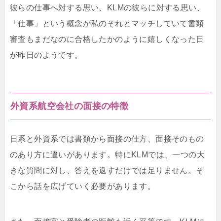
彼らの仕事へ対する思い、KLMの彼らに対する思い、
「仕事」という概念が私のそれとマッチしていて書類
審査もまだなのに合格したかのように嬉しくなった日
が昨日のようです。
外資系航空会社の面接の特徴
日系と外資系では書類から面接の仕方、面接そのもの
のあり方に違いがあります。特にKLMでは、一つの大
きな質問に対し、答えを返すだけでは足りません。そ
こから話を広げていく必要があります。