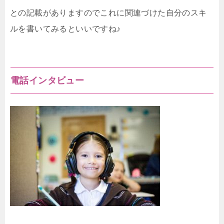
との記載がありますのでこれに関連づけた自分のスキ
ルを書いてみるといいですね♪
電話インタビュー