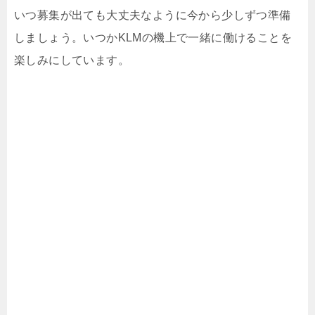
いつ募集が出ても大丈夫なように今から少しずつ準備
しましょう。いつかKLMの機上で一緒に働けることを
楽しみにしています。