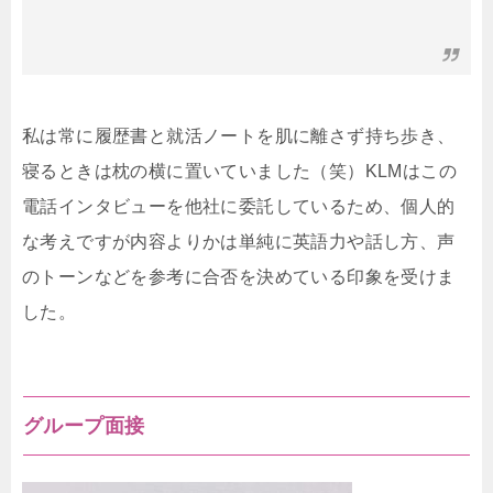
私は常に履歴書と就活ノートを肌に離さず持ち歩き、
寝るときは枕の横に置いていました（笑）KLMはこの
電話インタビューを他社に委託しているため、個人的
な考えですが内容よりかは単純に英語力や話し方、声
のトーンなどを参考に合否を決めている印象を受けま
した。
グループ面接