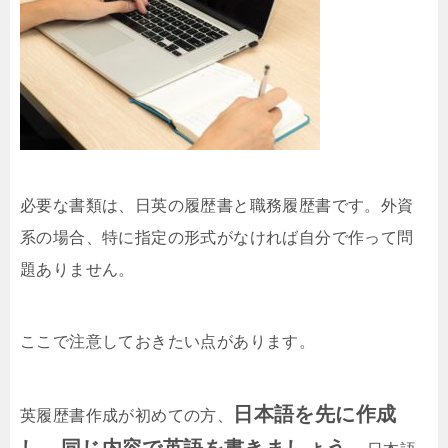
必要な書類は、日英の履歴書と職務履歴書です。外資
系の場合、特に指定の形式がなければ自分で作って問
題ありません。
ここで注意しておきたい点があります。
日本語を先に作成
英履歴書作成が初めての方、