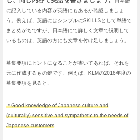
し、同じ内容で英語を書きましょう。
日本語
に記入している内容が英語にもあるか確認しましょ
う。例えば、英語にはシンプルにSKILLSとして単語で
まとめがちですが、日本語にて詳しく文章で説明して
いるものは、英語の方にも文章を付け足しましょう。
募集要項にヒントになることが書いてあれば、それを
元に作成するもの鍵です。例えば、KLMの2018年度の
募集要項を見ると、
＊Good knowledge of Japanese culture and
(culturally) sensitive and sympathetic to the needs of
Japanese customers