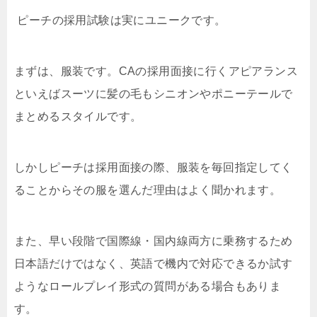
ピーチの採用試験は実にユニークです。
まずは、服装です。
CA
の採用面接に行くアピアランス
といえばスーツに髪の毛もシニオンやポニーテールで
まとめるスタイルです。
しかしピーチは採用面接の際、服装を毎回指定してく
ることからその服を選んだ理由はよく聞かれます。
また、早い段階で国際線・国内線両方に乗務するため
日本語だけではなく、英語で機内で対応できるか試す
ようなロールプレイ形式の質問がある場合もありま
す。