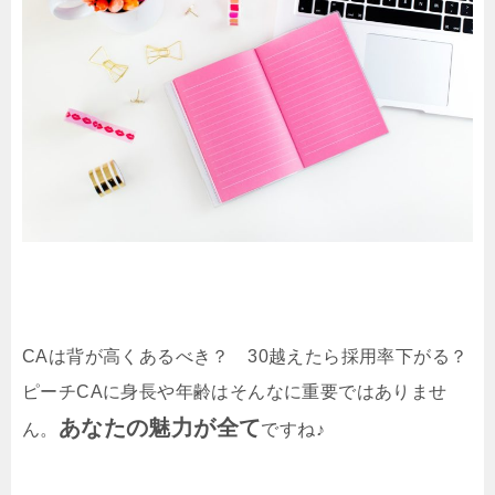
CAは背が高くあるべき？ 30越えたら採用率下がる？
ピーチCAに身長や年齢はそんなに重要ではありませ
あなたの魅力が全て
ん。
ですね♪